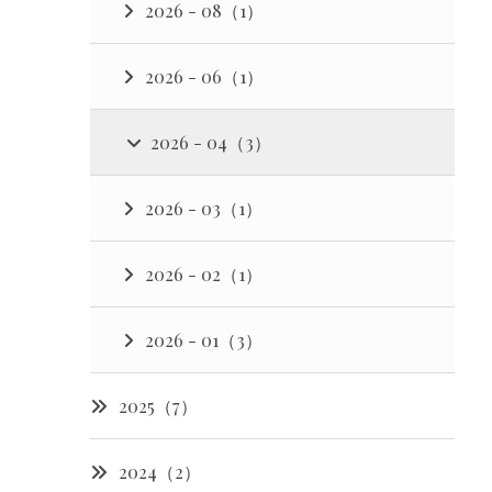
2026 - 08（1）
2026 - 06（1）
2026 - 04（3）
2026 - 03（1）
2026 - 02（1）
2026 - 01（3）
2025（7）
2024（2）