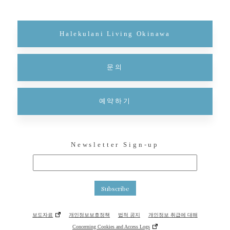
Halekulani Living Okinawa
문의
예약하기
Newsletter Sign-up
Subscribe
보도자료
개인정보보호정책
법적 공지
개인정보 취급에 대해
Concerning Cookies and Access Logs