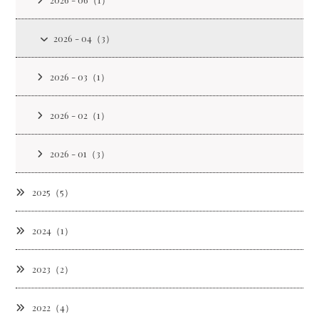
2026 - 04（3）
2026 - 03（1）
2026 - 02（1）
2026 - 01（3）
2025（5）
2024（1）
2023（2）
2022（4）