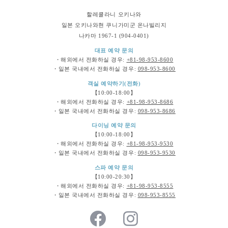
할레쿨라니 오키나와
일본 오키나와현 쿠니가미군 온나빌리지
나카마 1967-1 (904-0401)
대표 예약 문의
・해외에서 전화하실 경우:
+81-98-953-8600
・일본 국내에서 전화하실 경우:
098-953-8600
객실 예약하기(전화)
【10:00-18:00】
・해외에서 전화하실 경우:
+81-98-953-8686
・일본 국내에서 전화하실 경우:
098-953-8686
다이닝 예약 문의
【10:00-18:00】
・해외에서 전화하실 경우:
+81-98-953-9530
・일본 국내에서 전화하실 경우:
098-953-9530
스파 예약 문의
【10:00-20:30】
・해외에서 전화하실 경우:
+81-98-953-8555
・일본 국내에서 전화하실 경우:
098-953-8555