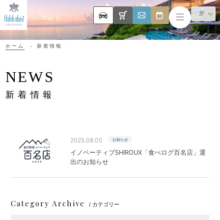
JP
ホーム
新着情報
NEWS
新着情報
2025.08.05
お知らせ
イノベーティブSHIROUX「食べログ百名店」選
出のお知らせ
Category Archive
/ カテゴリー