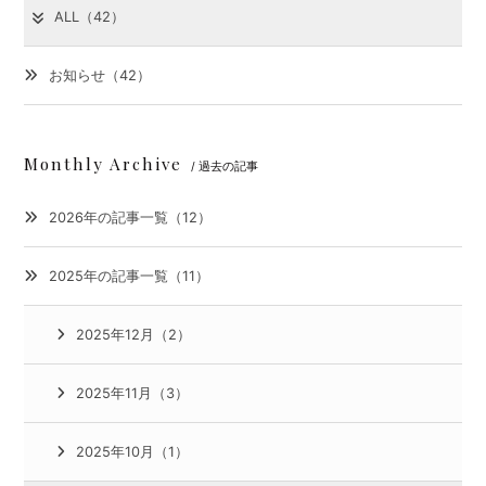
ALL（42）
お知らせ（42）
Monthly Archive
/ 過去の記事
2026年の記事一覧（12）
2025年の記事一覧（11）
2025年12月（2）
2025年11月（3）
2025年10月（1）