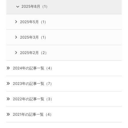
2025年8月（1）
2025年5月（1）
2025年3月（1）
2025年2月（2）
2024年の記事一覧（4）
2023年の記事一覧（7）
2022年の記事一覧（3）
2021年の記事一覧（4）