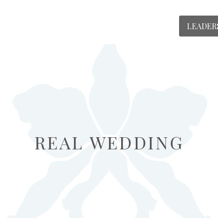
LEADER
REAL WEDDING