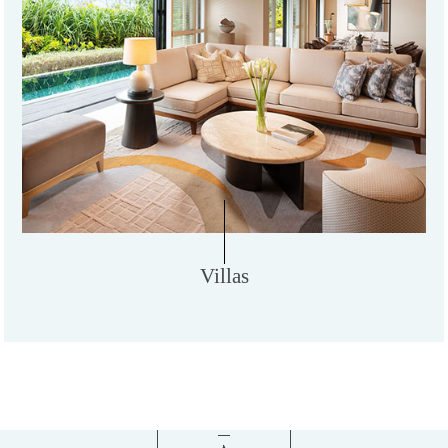
Villas