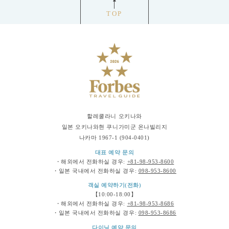
TOP
할레쿨라니 오키나와
일본 오키나와현 쿠니가미군 온나빌리지
나카마 1967-1 (904-0401)
대표 예약 문의
・해외에서 전화하실 경우:
+81-98-953-8600
・일본 국내에서 전화하실 경우:
098-953-8600
객실 예약하기(전화)
【10:00-18:00】
・해외에서 전화하실 경우:
+81-98-953-8686
・일본 국내에서 전화하실 경우:
098-953-8686
다이닝 예약 문의