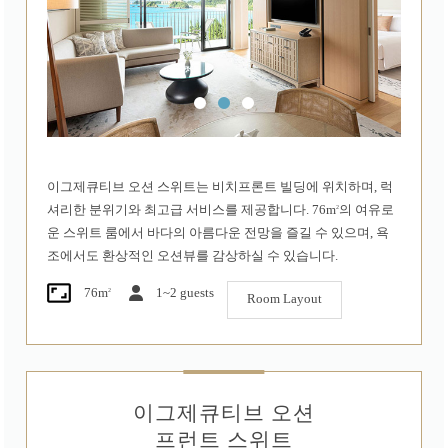
이그제큐티브 오션 스위트는 비치프론트 빌딩에 위치하며, 럭
2
셔리한 분위기와 최고급 서비스를 제공합니다. 76m
의 여유로
운 스위트 룸에서 바다의 아름다운 전망을 즐길 수 있으며, 욕
조에서도 환상적인 오션뷰를 감상하실 수 있습니다.
2
76m
1~2 guests
Room Layout
이그제큐티브 오션
프런트 스위트