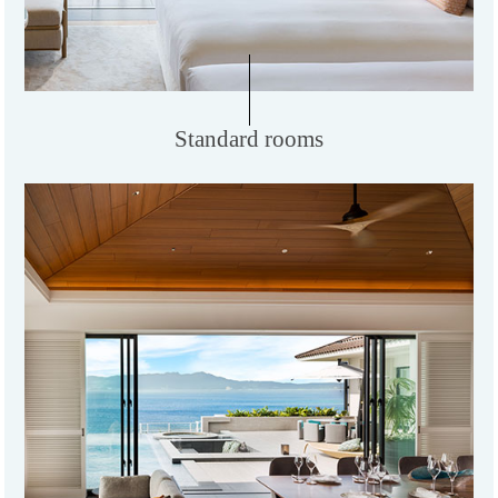
Standard rooms