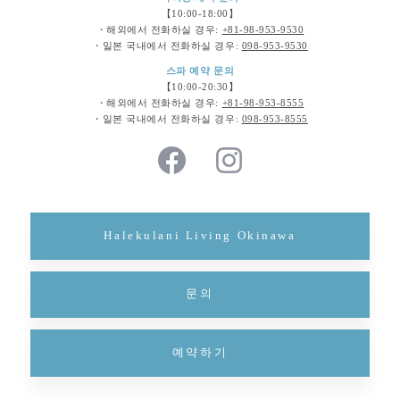
【10:00-18:00】
・해외에서 전화하실 경우:
+81-98-953-9530
・일본 국내에서 전화하실 경우:
098-953-9530
스파 예약 문의
【10:00-20:30】
・해외에서 전화하실 경우:
+81-98-953-8555
・일본 국내에서 전화하실 경우:
098-953-8555
Halekulani Living Okinawa
문의
예약하기