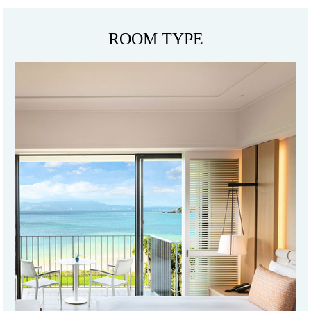
ROOM TYPE