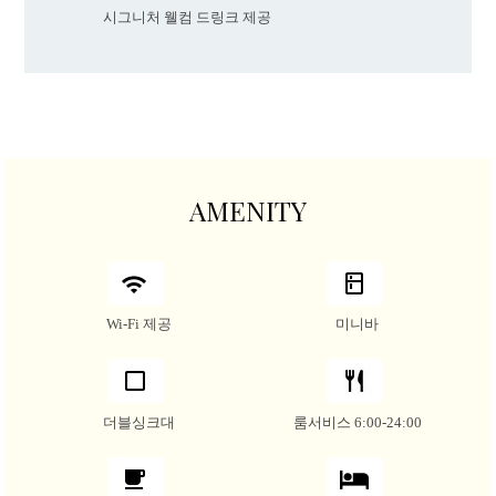
시그니처 웰컴 드링크 제공
AMENITY
Wi-Fi 제공
미니바
더블싱크대
룸서비스 6:00-24:00