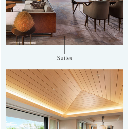
Suites