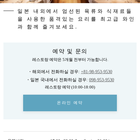
일본 내외에서 엄선된 육류와 식재료들
을 사용한 품격있는 요리를 최고급 와인
과 함께 즐겨보세요.
예약 및 문의
레스토랑 예약은 5개월 전부터 가능합니다.
・해외에서 전화하실 경우:
+81-98-953-9530
・일본 국내에서 전화하실 경우:
098-953-9530
레스토랑 예약 (10:00-18:00)
온라인 예약