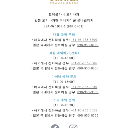
할레쿨라니 오키나와
일본 오키나와현 쿠니가미군 온나빌리지
나카마 1967-1 (904-0401)
대표 예약 문의
・해외에서 전화하실 경우:
+81-98-953-8600
・일본 국내에서 전화하실 경우:
098-953-8600
객실 예약하기(전화)
【10:00-18:00】
・해외에서 전화하실 경우:
+81-98-953-8686
・일본 국내에서 전화하실 경우:
098-953-8686
다이닝 예약 문의
【10:00-18:00】
・해외에서 전화하실 경우:
+81-98-953-9530
・일본 국내에서 전화하실 경우:
098-953-9530
스파 예약 문의
【10:00-20:30】
・해외에서 전화하실 경우:
+81-98-953-8555
・일본 국내에서 전화하실 경우:
098-953-8555