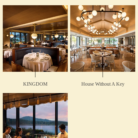
KINGDOM
House Without A Key