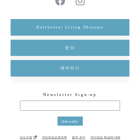
Halekulani Living Okinawa
문의
예약하기
Newsletter Sign-up
Subscribe
보도자료
개인정보보호정책
법적 공지
개인정보 취급에 대해