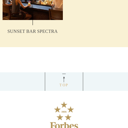
SUNSET BAR SPECTRA
TOP