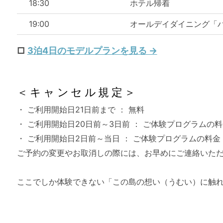
18:30
ホテル帰着
19:00
オールデイダイニング「
□
3泊4日のモデルプランを見る →
＜キャンセル規定＞
・ ご利用開始日21日前まで ： 無料
・ ご利用開始日20日前～3日前 ： ご体験プログラムの料
・ ご利用開始日2日前～当日 ： ご体験プログラムの料金 
ご予約の変更やお取消しの際には、お早めにご連絡いた
ここでしか体験できない「この島の想い（うむい）に触