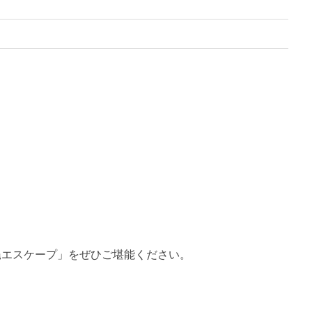
縄エスケープ」をぜひご堪能ください。