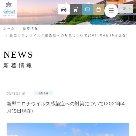
JP
ホーム
新着情報
新型コロナウイルス感染症への対策について(2021年4月19日現在)
NEWS
新着情報
2021.04.19
お知らせ
新型コロナウイルス感染症への対策について(2021年4
月19日現在)