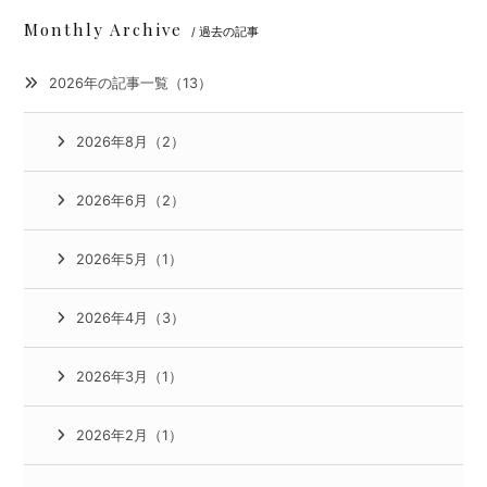
Monthly Archive
/ 過去の記事
2026年の記事一覧（13）
2026年8月（2）
2026年6月（2）
2026年5月（1）
2026年4月（3）
2026年3月（1）
2026年2月（1）