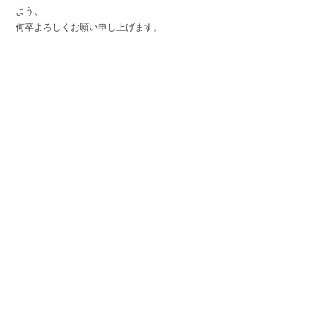
よう、
何卒よろしくお願い申し上げます。