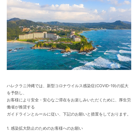
ハレクラニ沖縄では、新型コロナウイルス感染症(COVID-19)の拡大
を予防し、
お客様により安全・安心なご滞在をお楽しみいただくために、厚生労
働省が推奨する
ガイドラインとルールに従い、下記のお願いと措置をしております。
1. 感染拡大防止のためのお客様へのお願い