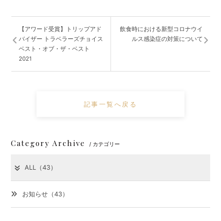
【アワード受賞】トリップアド
飲食時における新型コロナウイ
バイザー トラベラーズチョイス
ルス感染症の対策について
ベスト・オブ・ザ・ベスト
2021
記事一覧へ戻る
Category Archive
/ カテゴリー
ALL（43）
お知らせ（43）