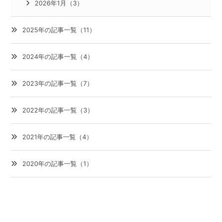
2026年1月（3）
2025年の記事一覧（11）
2024年の記事一覧（4）
2023年の記事一覧（7）
2022年の記事一覧（3）
2021年の記事一覧（4）
2020年の記事一覧（1）