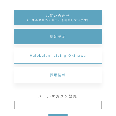
お問い合わせ
(三井不動産のシステムを利用しています)
宿泊予約
Halekulani Living Okinawa
採用情報
メールマガジン登録