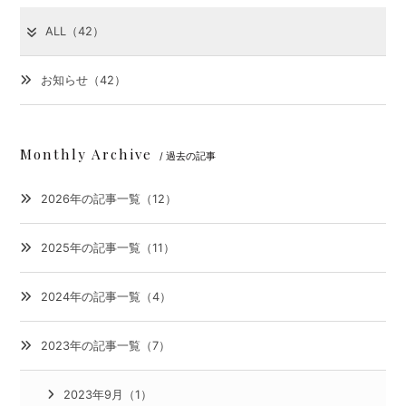
ALL（42）
お知らせ（42）
Monthly Archive
/ 過去の記事
2026年の記事一覧（12）
2025年の記事一覧（11）
2024年の記事一覧（4）
2023年の記事一覧（7）
2023年9月（1）