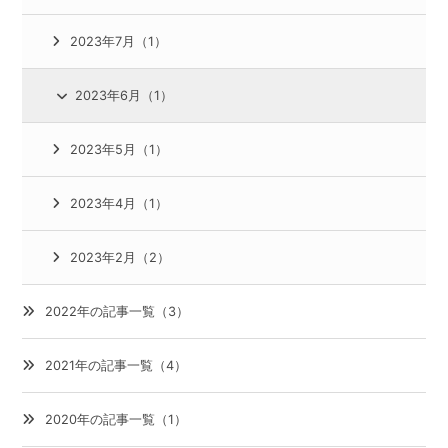
2023年7月（1）
2023年6月（1）
2023年5月（1）
2023年4月（1）
2023年2月（2）
2022年の記事一覧（3）
2021年の記事一覧（4）
2020年の記事一覧（1）