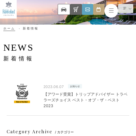
JP
ホーム
新着情報
NEWS
新着情報
2023.06.07
お知らせ
【アワード受賞】トリップアドバイザー トラベ
ラーズチョイス ベスト・オブ・ザ・ベスト
2023
Category Archive
/ カテゴリー