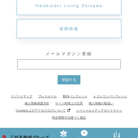
Halekulani Living Okinawa
採用情報
メールマガジン登録
登録する
リゾートマップ
プレスルーム
館内パンフレット
レストランパンフレット
個人情報保護方針
サイト利用上の注意
個人情報の取扱い
Cookieおよびアクセスログについて
ソーシャルメディアガイドライン
特定商取引法基づく表記