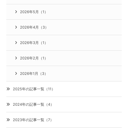
2026年5月（1）
2026年4月（3）
2026年3月（1）
2026年2月（1）
2026年1月（3）
2025年の記事一覧（11）
2024年の記事一覧（4）
2023年の記事一覧（7）