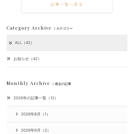
記事一覧へ戻る
Category Archive
/ カテゴリー
ALL（42）
お知らせ（42）
Monthly Archive
/ 過去の記事
2026年の記事一覧（12）
2026年8月（1）
2026年6月（2）