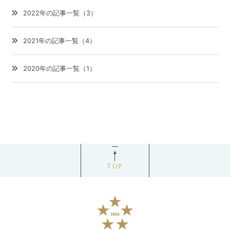
2022年の記事一覧（3）
2021年の記事一覧（4）
2020年の記事一覧（1）
TOP