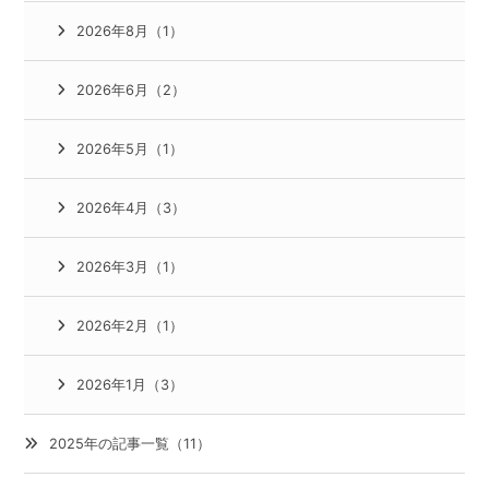
2026年8月（1）
2026年6月（2）
2026年5月（1）
2026年4月（3）
2026年3月（1）
2026年2月（1）
2026年1月（3）
2025年の記事一覧（11）