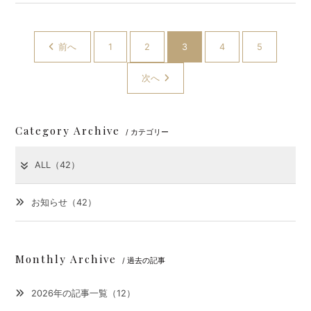
前へ
1
2
3
4
5
次へ
Category Archive
/ カテゴリー
ALL（42）
お知らせ（42）
Monthly Archive
/ 過去の記事
2026年の記事一覧（12）