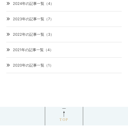
2024年の記事一覧（4）
2023年の記事一覧（7）
2022年の記事一覧（3）
2021年の記事一覧（4）
2020年の記事一覧（1）
TOP